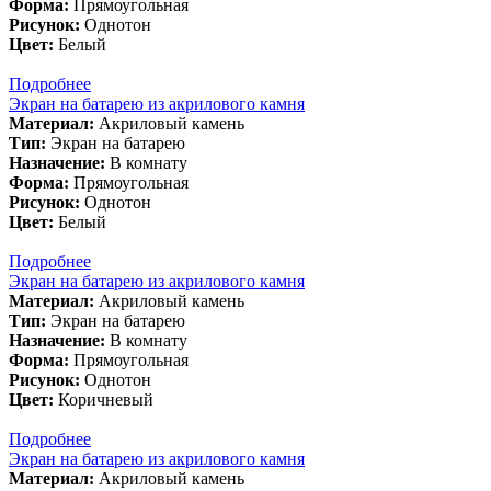
Форма:
Прямоугольная
Рисунок:
Однотон
Цвет:
Белый
Подробнее
Экран на батарею из акрилового камня
Материал:
Акриловый камень
Тип:
Экран на батарею
Назначение:
В комнату
Форма:
Прямоугольная
Рисунок:
Однотон
Цвет:
Белый
Подробнее
Экран на батарею из акрилового камня
Материал:
Акриловый камень
Тип:
Экран на батарею
Назначение:
В комнату
Форма:
Прямоугольная
Рисунок:
Однотон
Цвет:
Коричневый
Подробнее
Экран на батарею из акрилового камня
Материал:
Акриловый камень