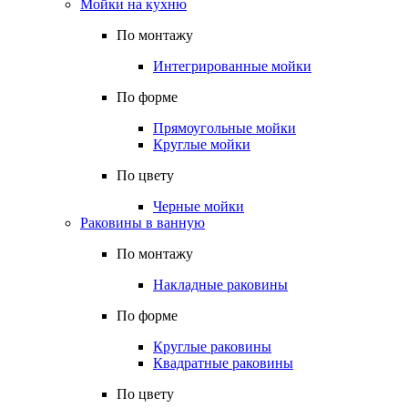
Мойки на кухню
По монтажу
Интегрированные мойки
По форме
Прямоугольные мойки
Круглые мойки
По цвету
Черные мойки
Раковины в ванную
По монтажу
Накладные раковины
По форме
Круглые раковины
Квадратные раковины
По цвету