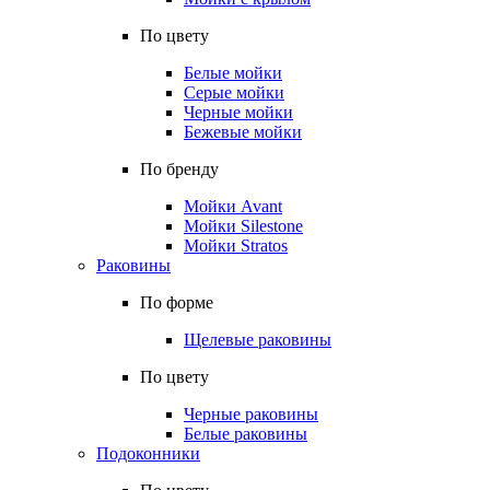
По цвету
Белые мойки
Серые мойки
Черные мойки
Бежевые мойки
По бренду
Мойки Avant
Мойки Silestone
Мойки Stratos
Раковины
По форме
Щелевые раковины
По цвету
Черные раковины
Белые раковины
Подоконники