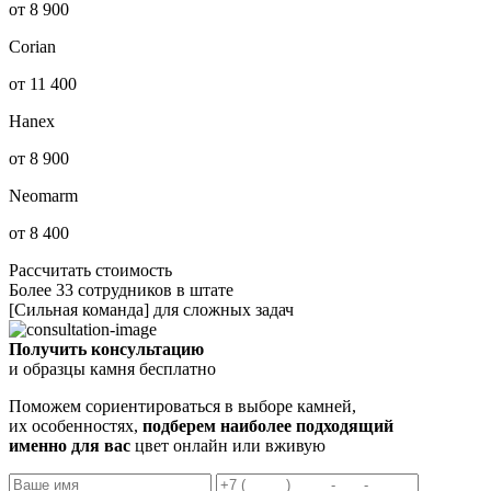
от 8 900
Corian
от 11 400
Hanex
от 8 900
Neomarm
от 8 400
Рассчитать стоимость
Более 33 сотрудников в штате
[Сильная команда] для сложных задач
Получить консультацию
и образцы камня бесплатно
Поможем сориентироваться в выборе камней,
их особенностях,
подберем наиболее подходящий
именно для вас
цвет онлайн или вживую