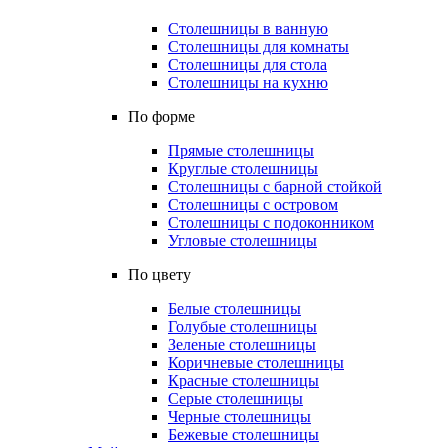
Столешницы в ванную
Столешницы для комнаты
Столешницы для стола
Столешницы на кухню
По форме
Прямые столешницы
Круглые столешницы
Столешницы с барной стойкой
Столешницы с островом
Столешницы с подоконником
Угловые столешницы
По цвету
Белые столешницы
Голубые столешницы
Зеленые столешницы
Коричневые столешницы
Красные столешницы
Серые столешницы
Черные столешницы
Бежевые столешницы