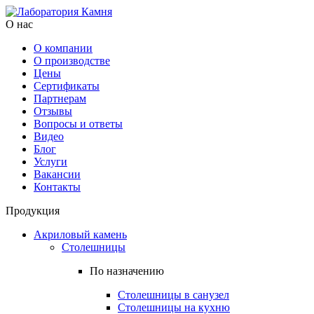
О нас
О компании
О производстве
Цены
Cертификаты
Партнерам
Отзывы
Вопросы и ответы
Видео
Блог
Услуги
Вакансии
Контакты
Продукция
Акриловый камень
Столешницы
По назначению
Столешницы в санузел
Столешницы на кухню