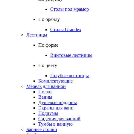
Столы под мрамор
По бренду
Столы Grandex
Лестницы
По форме
Винтовые лестницы
По цвету
Голубые лестницы
Комплектующие
Мебель для ванной
Полки
Ванны
Душевые поддоны
Экраны для ванн
Подиумы
Сидения для ванной
Тумбы в ванную
Барные стойки