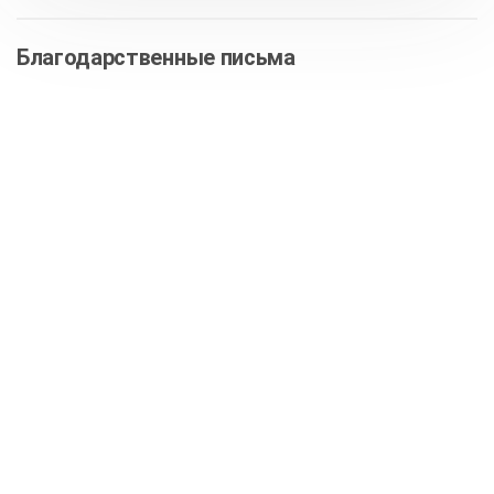
Благодарственные письма