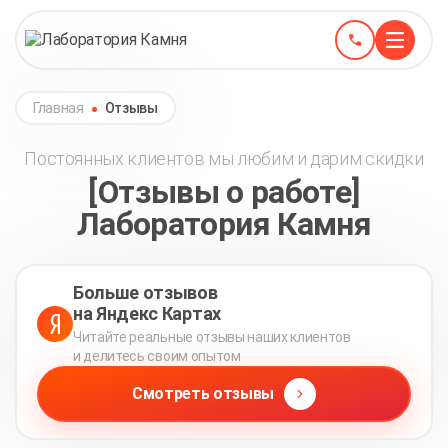
Главная
Отзывы
Постоянных клиентов мы любим и дарим скидки
[Отзывы о работе]
Лаборатория Камня
Больше отзывов
на Яндекс Картах
Читайте реальные отзывы наших клиентов
и делитесь своим опытом
Смотреть отзывы