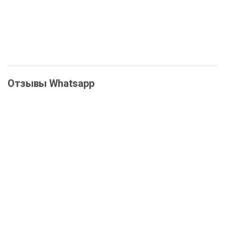
ООО "ДОМО"
Отзывы Whatsapp