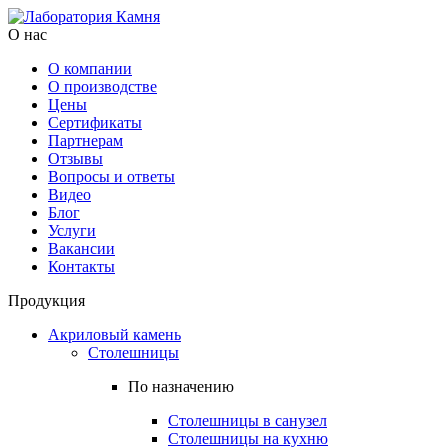
О нас
О компании
О производстве
Цены
Cертификаты
Партнерам
Отзывы
Вопросы и ответы
Видео
Блог
Услуги
Вакансии
Контакты
Продукция
Акриловый камень
Столешницы
По назначению
Столешницы в санузел
Столешницы на кухню