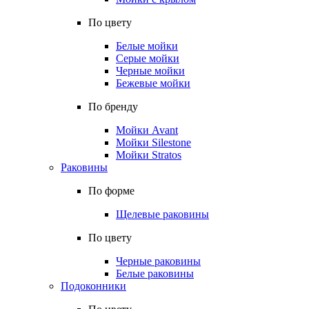
По цвету
Белые мойки
Серые мойки
Черные мойки
Бежевые мойки
По бренду
Мойки Avant
Мойки Silestone
Мойки Stratos
Раковины
По форме
Щелевые раковины
По цвету
Черные раковины
Белые раковины
Подоконники