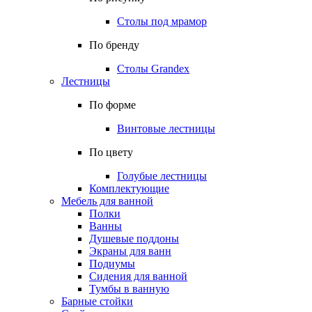
Столы под мрамор
По бренду
Столы Grandex
Лестницы
По форме
Винтовые лестницы
По цвету
Голубые лестницы
Комплектующие
Мебель для ванной
Полки
Ванны
Душевые поддоны
Экраны для ванн
Подиумы
Сидения для ванной
Тумбы в ванную
Барные стойки