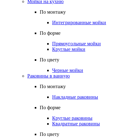
Мойки на кухню
По монтажу
Интегрированные мойки
По форме
Прямоугольные мойки
Круглые мойки
По цвету
Черные мойки
Раковины в ванную
По монтажу
Накладные раковины
По форме
Круглые раковины
Квадратные раковины
По цвету