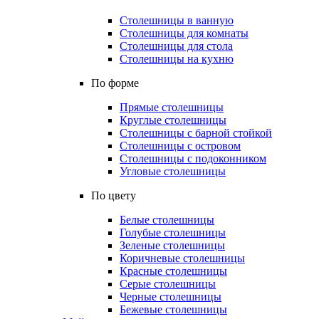
Столешницы в ванную
Столешницы для комнаты
Столешницы для стола
Столешницы на кухню
По форме
Прямые столешницы
Круглые столешницы
Столешницы с барной стойкой
Столешницы с островом
Столешницы с подоконником
Угловые столешницы
По цвету
Белые столешницы
Голубые столешницы
Зеленые столешницы
Коричневые столешницы
Красные столешницы
Серые столешницы
Черные столешницы
Бежевые столешницы