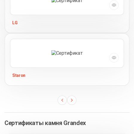
LG
Staron
Сертификаты камня Grandex