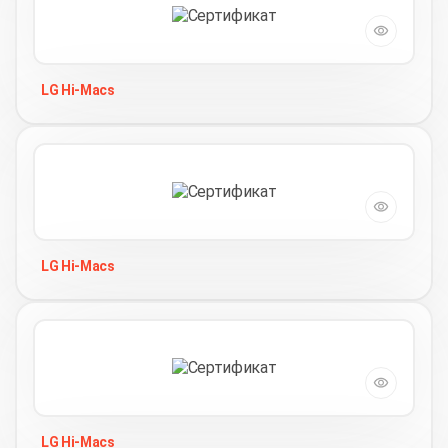
LG Hi-Macs
LG Hi-Macs
LG Hi-Macs