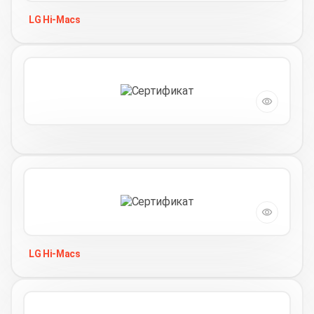
LG Hi-Macs
LG Hi-Macs