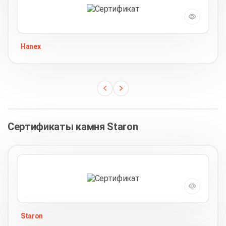
Hanex
Сертификаты камня Staron
Staron