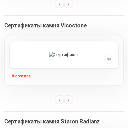
Сертификаты камня Vicostone
Vicostone
Сертификаты камня Staron Radianz