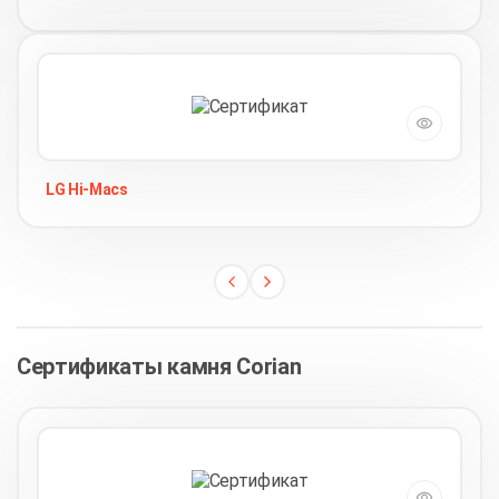
LG Hi-Macs
Сертификаты камня Corian