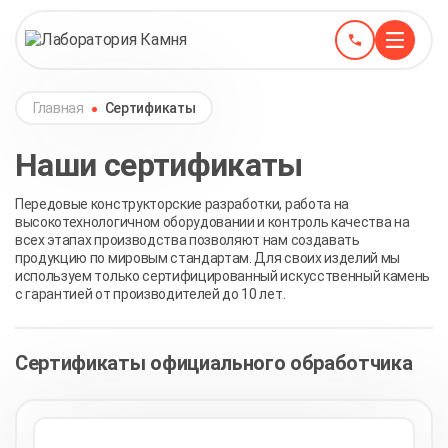
Главная
Сертификаты
Наши сертификаты
Передовые конструкторские разработки, работа на
высокотехнологичном оборудовании и контроль качества на
всех этапах производства позволяют нам создавать
продукцию по мировым стандартам. Для своих изделий мы
используем только сертифицированный искусственный камень
с гарантией от производителей до 10 лет.
Сертификаты официального обработчика