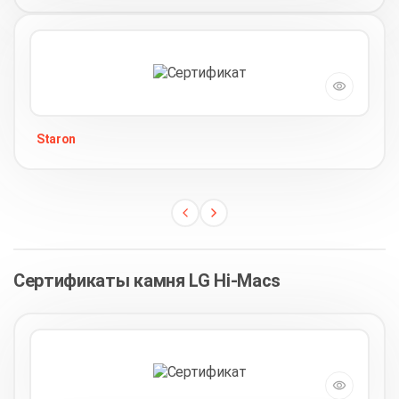
Staron
Сертификаты камня LG Hi-Macs