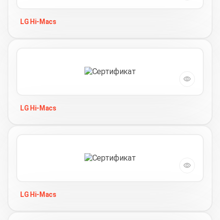
LG Hi-Macs
LG Hi-Macs
LG Hi-Macs