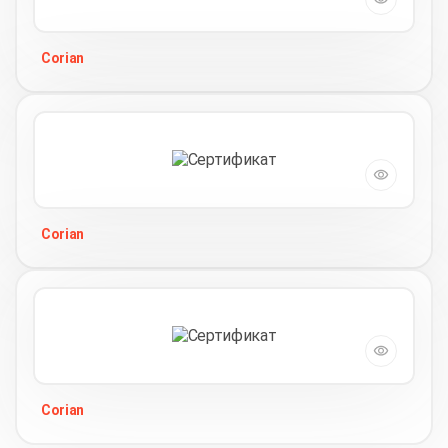
Corian
Corian
Corian