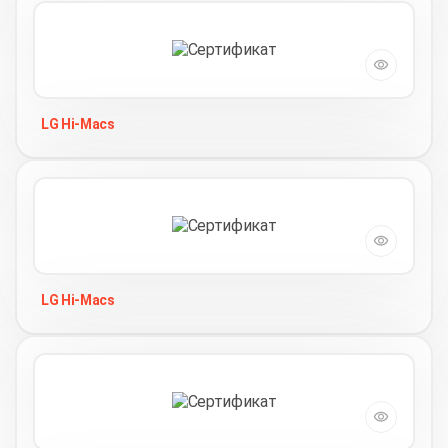
LG Hi-Macs
LG Hi-Macs