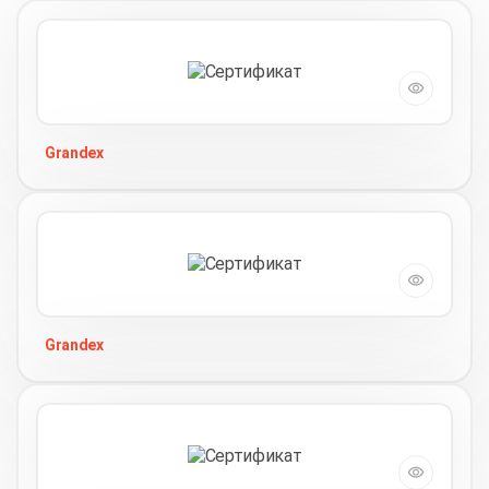
Grandex
Grandex