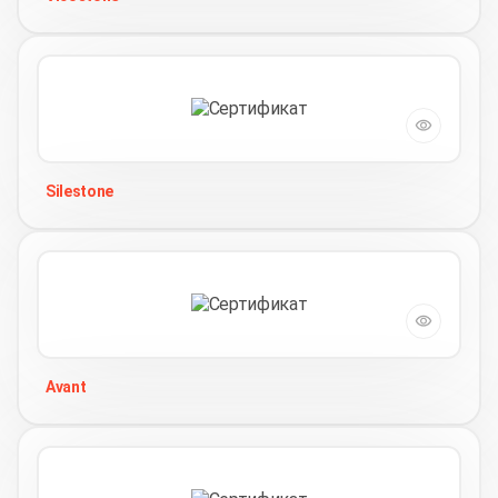
Silestone
Avant