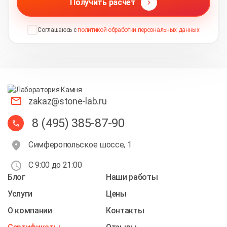
Получить расчет
Соглашаюсь с
политикой обработки персональных данных
zakaz@stone-lab.ru
8 (495) 385-87-90
Симферопольское шоссе, 1
С 9:00 до 21:00
Блог
Наши работы
Услуги
Цены
О компании
Контакты