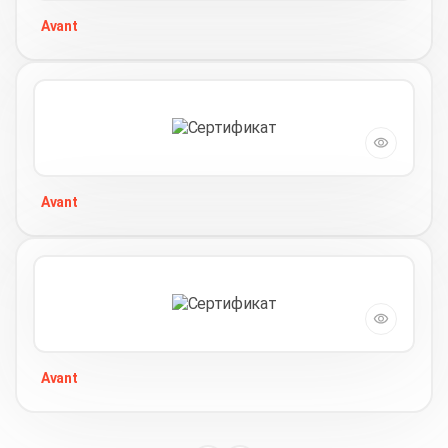
Avant
Avant
Avant