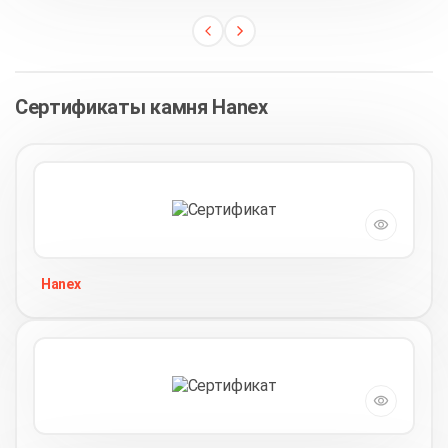
Сертификаты камня Hanex
Hanex