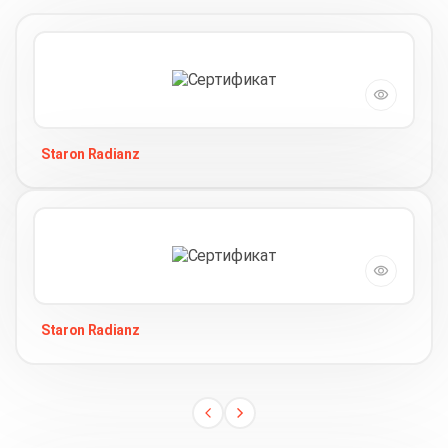
Staron Radianz
Staron Radianz