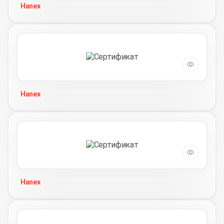
Hanex
Hanex
Hanex