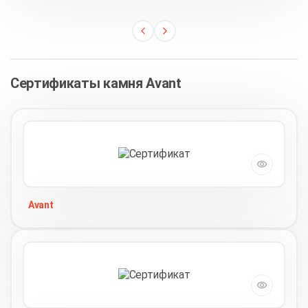
Сертификаты камня Avant
Avant