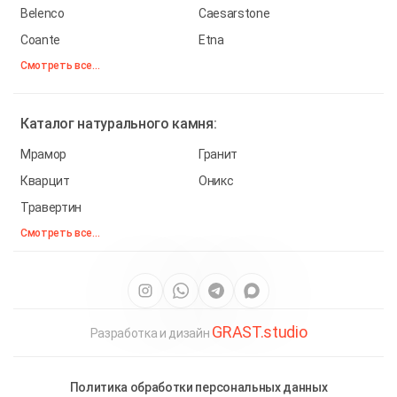
Belenco
Caesarstone
Coante
Etna
Смотреть все...
Каталог
натурального камня:
Мрамор
Гранит
Кварцит
Оникс
Травертин
Смотреть все...
GRAST.studio
Разработка и дизайн
Политика обработки персональных данных