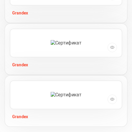
Grandex
Grandex
Grandex