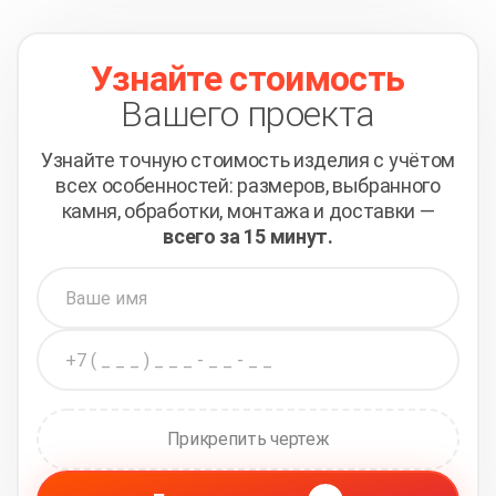
Узнайте стоимость
Вашего проекта
Узнайте точную стоимость изделия с учётом
всех
особенностей: размеров, выбранного
камня, обработки,
монтажа и доставки —
всего за 15 минут.
Прикрепить чертеж