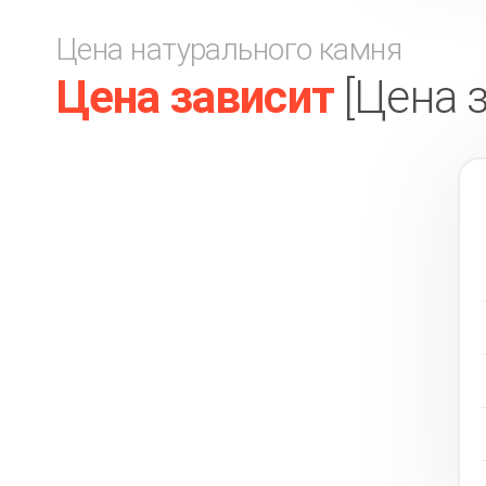
Цена натурального камня
Цена зависит
[Цена 