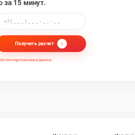
о за 15 минут.
Получить расчет
аботки персональных данных