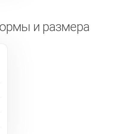
формы и размера