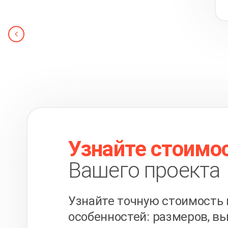
Узнайте стоимо
Вашего проекта
Узнайте точную стоимость 
особенностей: размеров, вы