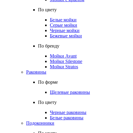
По цвету
Белые мойки
Серые мойки
Черные мойки
Бежевые мойки
По бренду
Мойки Avant
Мойки Silestone
Мойки Stratos
Раковины
По форме
Щелевые раковины
По цвету
Черные раковины
Белые раковины
Подоконники