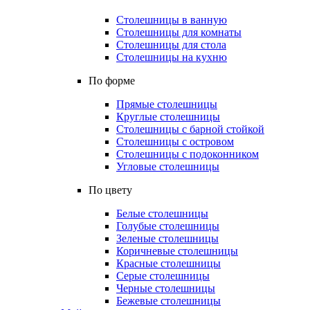
Столешницы в ванную
Столешницы для комнаты
Столешницы для стола
Столешницы на кухню
По форме
Прямые столешницы
Круглые столешницы
Столешницы с барной стойкой
Столешницы с островом
Столешницы с подоконником
Угловые столешницы
По цвету
Белые столешницы
Голубые столешницы
Зеленые столешницы
Коричневые столешницы
Красные столешницы
Серые столешницы
Черные столешницы
Бежевые столешницы