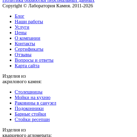
Политика обработки персональных данных
Copyright © Лаборатория Камня. 2011-2026
Блог
Наши работы
Услуги
Цены
О компании
Контакты
Cертификаты
Отзывы
Вопросы и ответы
Карта сайта
Изделия из
акрилового камня:
Столешницы
Мойки на кухню
Раковины в санузел
Подоконники
Барные стойки
Стойки ресепшн
Изделия из
кварцевого агломерата: