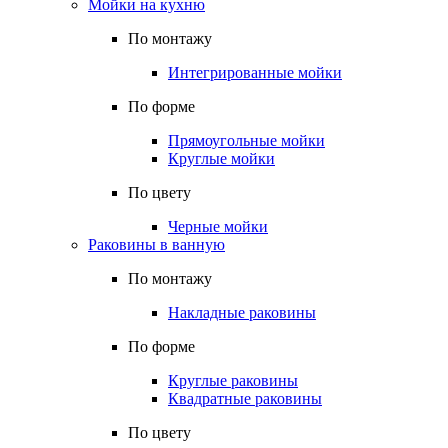
Мойки на кухню
По монтажу
Интегрированные мойки
По форме
Прямоугольные мойки
Круглые мойки
По цвету
Черные мойки
Раковины в ванную
По монтажу
Накладные раковины
По форме
Круглые раковины
Квадратные раковины
По цвету