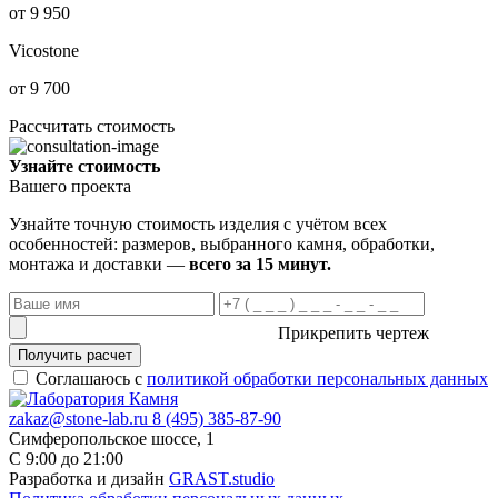
от 9 950
Vicostone
от 9 700
Рассчитать стоимость
Узнайте стоимость
Вашего проекта
Узнайте точную стоимость изделия с учётом всех
особенностей: размеров, выбранного камня, обработки,
монтажа и доставки —
всего за 15 минут.
Прикрепить чертеж
Получить расчет
Соглашаюсь с
политикой обработки персональных данных
zakaz@stone-lab.ru
8 (495) 385-87-90
Симферопольское шоссе, 1
С 9:00 до 21:00
Разработка и дизайн
GRAST.studio