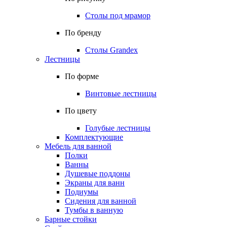
Столы под мрамор
По бренду
Столы Grandex
Лестницы
По форме
Винтовые лестницы
По цвету
Голубые лестницы
Комплектующие
Мебель для ванной
Полки
Ванны
Душевые поддоны
Экраны для ванн
Подиумы
Сидения для ванной
Тумбы в ванную
Барные стойки