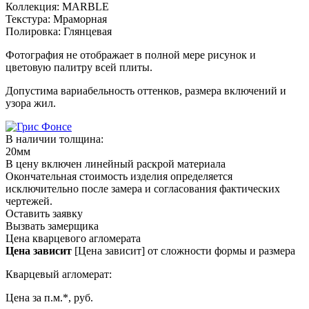
Коллекция:
MARBLE
Текстура:
Мраморная
Полировка:
Глянцевая
Фотография не отображает в полной мере рисунок и
цветовую палитру всей плиты.
Допустима вариабельность оттенков, размера включений и
узора жил.
В наличии толщина:
20мм
В цену включен линейный раскрой материала
Окончательная стоимость изделия определяется
исключительно после замера и согласования фактических
чертежей.
Оставить заявку
Вызвать замерщика
Цена кварцевого агломерата
Цена зависит
[Цена зависит] от сложности формы и размера
Кварцевый агломерат:
Цена за п.м.*, руб.