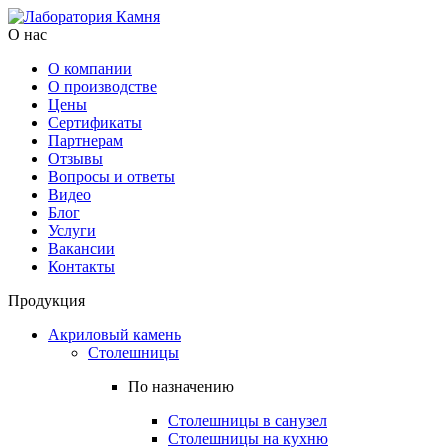
О нас
О компании
О производстве
Цены
Cертификаты
Партнерам
Отзывы
Вопросы и ответы
Видео
Блог
Услуги
Вакансии
Контакты
Продукция
Акриловый камень
Столешницы
По назначению
Столешницы в санузел
Столешницы на кухню