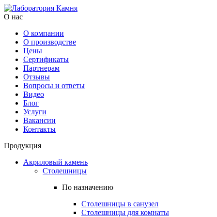
О нас
О компании
О производстве
Цены
Cертификаты
Партнерам
Отзывы
Вопросы и ответы
Видео
Блог
Услуги
Вакансии
Контакты
Продукция
Акриловый камень
Столешницы
По назначению
Столешницы в санузел
Столешницы для комнаты