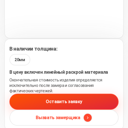
В наличии толщина:
20мм
В цену включен линейный раскрой материала
Окончательная стоимость изделия определяется
исключительно после замера и согласования
фактических чертежей.
Оставить заявку
Вызвать замерщика