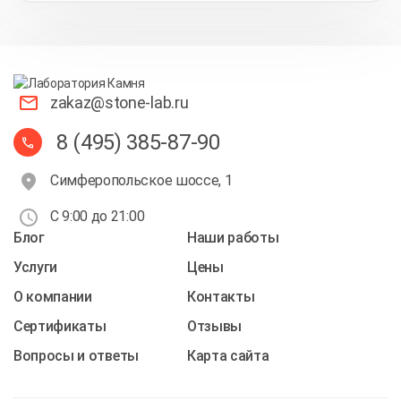
zakaz@stone-lab.ru
8 (495) 385-87-90
Симферопольское шоссе, 1
С 9:00 до 21:00
Блог
Наши работы
Услуги
Цены
О компании
Контакты
Cертификаты
Отзывы
Вопросы и ответы
Карта сайта