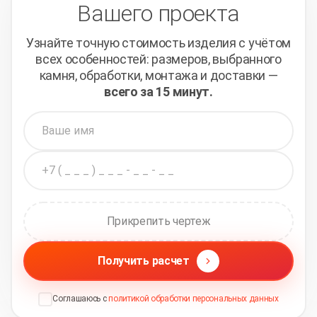
Вашего проекта
Узнайте точную стоимость изделия с учётом
всех
особенностей: размеров, выбранного
камня, обработки,
монтажа и доставки —
всего за 15 минут.
Прикрепить чертеж
Получить расчет
Соглашаюсь с
политикой обработки персональных данных