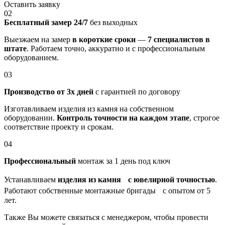
Оставить заявку
02
Бесплатный замер 24/7
без выходных
Выезжаем на замер
в короткие сроки
—
7 специалистов в
штате
. Работаем точно, аккуратно и с профессиональным
оборудованием.
03
Производство от 3х дней
с гарантией по договору
Изготавливаем изделия из камня на собственном
оборудовании.
Контроль точности на каждом этапе
, строгое
соответствие проекту и срокам.
04
Профессиональный
монтаж за 1 день под ключ
Устанавливаем
изделия из камня с ювелирной точностью
.
Работают собственные монтажные бригады с опытом от 5
лет.
Также Вы можете связаться с менеджером, чтобы провести