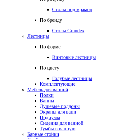
Столы под мрамор
По бренду
Столы Grandex
Лестницы
По форме
Винтовые лестницы
По цвету
Голубые лестницы
Комплектующие
Мебель для ванной
Полки
Ванны
Душевые поддоны
Экраны для ванн
Подиумы
Сидения для ванной
Тумбы в ванную
Барные стойки