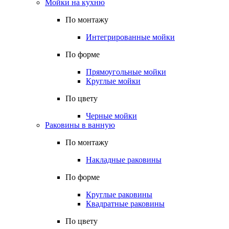
Мойки на кухню
По монтажу
Интегрированные мойки
По форме
Прямоугольные мойки
Круглые мойки
По цвету
Черные мойки
Раковины в ванную
По монтажу
Накладные раковины
По форме
Круглые раковины
Квадратные раковины
По цвету