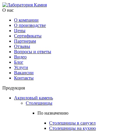
О нас
О компании
О производстве
Цены
Cертификаты
Партнерам
Отзывы
Вопросы и ответы
Видео
Блог
Услуги
Вакансии
Контакты
Продукция
Акриловый камень
Столешницы
По назначению
Столешницы в санузел
Столешницы на кухню