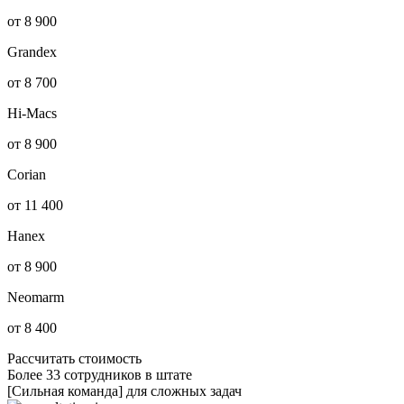
от 8 900
Grandex
от 8 700
Hi-Macs
от 8 900
Corian
от 11 400
Hanex
от 8 900
Neomarm
от 8 400
Рассчитать стоимость
Более 33 сотрудников в штате
[Сильная команда] для сложных задач