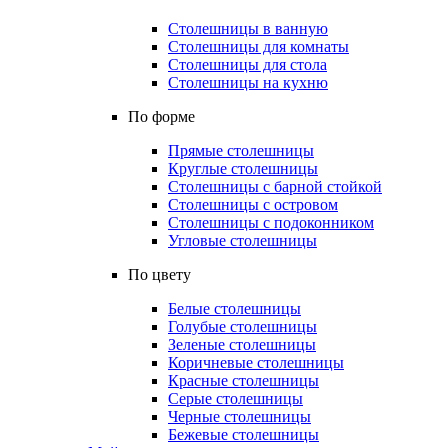
Столешницы в ванную
Столешницы для комнаты
Столешницы для стола
Столешницы на кухню
По форме
Прямые столешницы
Круглые столешницы
Столешницы с барной стойкой
Столешницы с островом
Столешницы с подоконником
Угловые столешницы
По цвету
Белые столешницы
Голубые столешницы
Зеленые столешницы
Коричневые столешницы
Красные столешницы
Серые столешницы
Черные столешницы
Бежевые столешницы