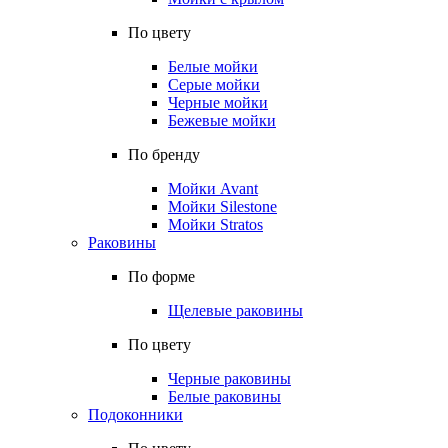
По цвету
Белые мойки
Серые мойки
Черные мойки
Бежевые мойки
По бренду
Мойки Avant
Мойки Silestone
Мойки Stratos
Раковины
По форме
Щелевые раковины
По цвету
Черные раковины
Белые раковины
Подоконники