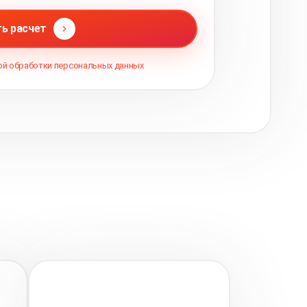
ь расчет
ой обработки персональных данных