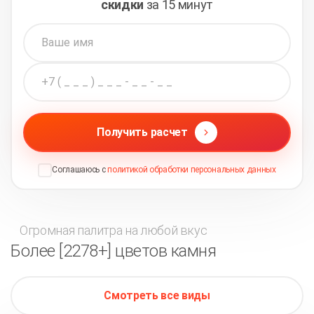
скидки
за 15 минут
Получить расчет
Соглашаюсь с
политикой обработки персональных данных
Огромная палитра на любой вкус
Более [2278+] цветов камня
Смотреть все виды