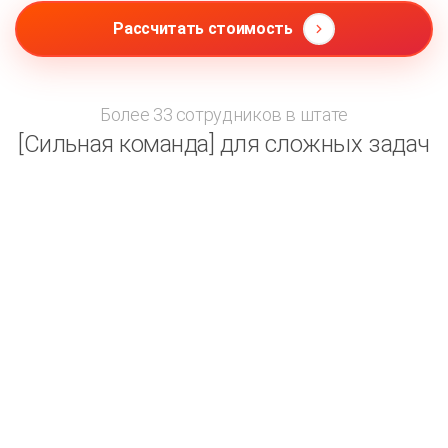
Рассчитать стоимость
Более 33 сотрудников в штате
[Сильная команда] для сложных задач