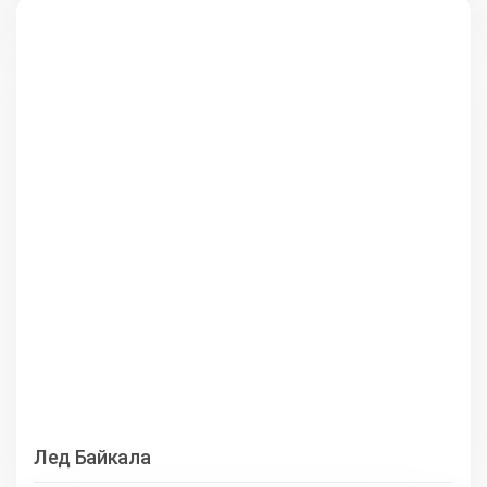
Лед Байкала