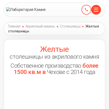
Главная
Акриловый камень
Столешницы
Желтые
столешницы
Желтые
столешницы из акрилового камня
Собственное производство
более
1500 кв.м в
Чехове с 2014 года