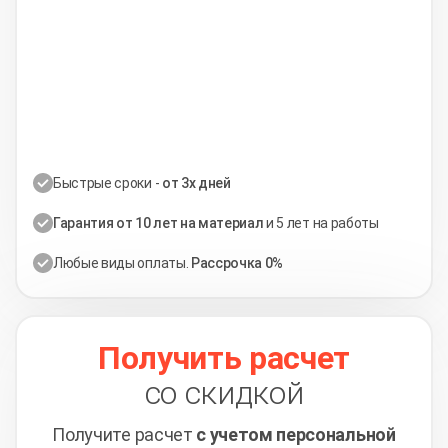
Быстрые сроки -
от 3х дней
Гарантия от 10 лет на материал
и 5 лет на работы
Любые виды оплаты.
Рассрочка 0%
Получить расчет
со скидкой
Получите расчет
с учетом персональной