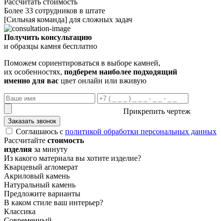
Рассчитать стоимость
Более 33 сотрудников в штате
[Сильная команда] для сложных задач
Получить консультацию
и образцы камня бесплатно
Поможем сориентироваться в выборе камней,
их особенностях,
подберем наиболее подходящий
именно для вас
цвет онлайн или вживую
Прикрепить чертеж
Заказать звонок
Соглашаюсь с
политикой обработки персональных данных
Рассчитайте
стоимость
изделия
за минуту
Из какого материала вы хотите изделие?
Кварцевый агломерат
Акриловый камень
Натуральный камень
Предложите варианты
В каком стиле ваш интерьер?
Классика
Современный