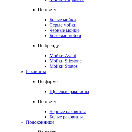
По цвету
Белые мойки
Серые мойки
Черные мойки
Бежевые мойки
По бренду
Мойки Avant
Мойки Silestone
Мойки Stratos
Раковины
По форме
Щелевые раковины
По цвету
Черные раковины
Белые раковины
Подоконники