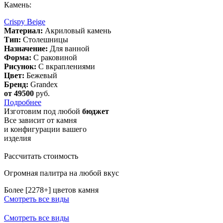
Камень:
Crispy Beige
Материал:
Акриловый камень
Тип:
Столешницы
Назначение:
Для ванной
Форма:
С раковиной
Рисунок:
С вкраплениями
Цвет:
Бежевый
Бренд:
Grandex
от 49500
руб.
Подробнее
Изготовим
под любой
бюджет
Все зависит от камня
и конфигурации вашего
изделия
Рассчитать стоимость
Огромная палитра на любой вкус
Более [2278+] цветов камня
Смотреть все виды
Смотреть все виды