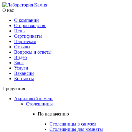
О нас
О компании
О производстве
Цены
Cертификаты
Партнерам
Отзывы
Вопросы и ответы
Видео
Блог
Услуги
Вакансии
Контакты
Продукция
Акриловый камень
Столешницы
По назначению
Столешницы в санузел
Столешницы для комнаты