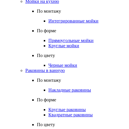
Мойки на кухню
По монтажу
Интегрированные мойки
По форме
Прямоугольные мойки
Круглые мойки
По цвету
Черные мойки
Раковины в ванную
По монтажу
Накладные раковины
По форме
Круглые раковины
Квадратные раковины
По цвету