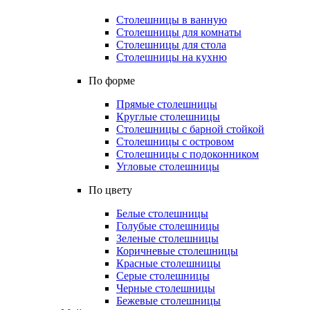
Столешницы в ванную
Столешницы для комнаты
Столешницы для стола
Столешницы на кухню
По форме
Прямые столешницы
Круглые столешницы
Столешницы с барной стойкой
Столешницы с островом
Столешницы с подоконником
Угловые столешницы
По цвету
Белые столешницы
Голубые столешницы
Зеленые столешницы
Коричневые столешницы
Красные столешницы
Серые столешницы
Черные столешницы
Бежевые столешницы