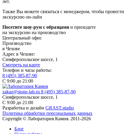
лет.
Также Вы можете связаться с менеджером, чтобы провести
экскурсию он-лайн
Посетите шоу-рум с образцами
и приходите
на экскурсию на производство
Центральный офис
Производство
в Чехове
Адрес в Чехове:
Симферопольское шоссе, 1
Смотреть на карте
Телефон и часы работы:
8 (495) 385-87-90
С 9:00 до 21:00
zakaz@stone-lab.ru
8 (495) 385-87-90
Симферопольское шоссе, 1
С 9:00 до 21:00
Разработка и дизайн
GRAST.studio
Политика обработки персональных данных
Copyright © Лаборатория Камня. 2011-2026
Блог