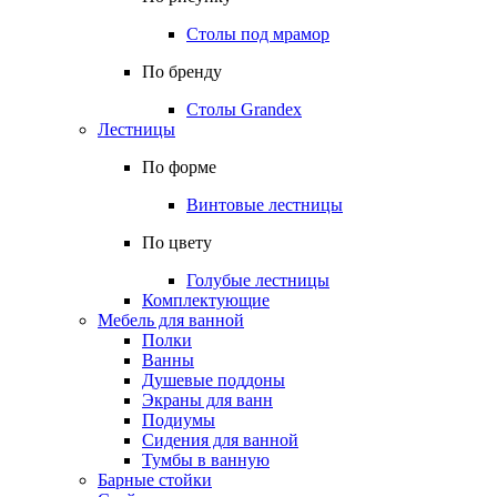
Столы под мрамор
По бренду
Столы Grandex
Лестницы
По форме
Винтовые лестницы
По цвету
Голубые лестницы
Комплектующие
Мебель для ванной
Полки
Ванны
Душевые поддоны
Экраны для ванн
Подиумы
Сидения для ванной
Тумбы в ванную
Барные стойки