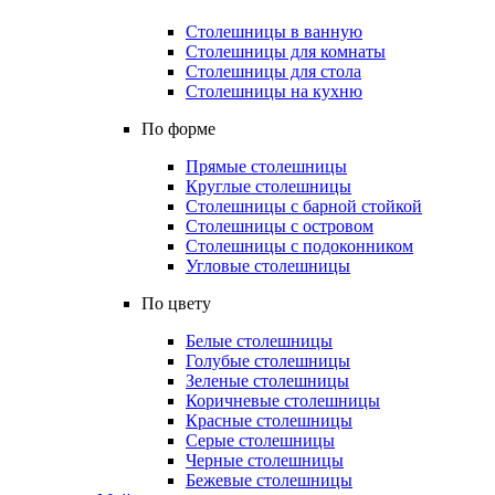
Столешницы в ванную
Столешницы для комнаты
Столешницы для стола
Столешницы на кухню
По форме
Прямые столешницы
Круглые столешницы
Столешницы с барной стойкой
Столешницы с островом
Столешницы с подоконником
Угловые столешницы
По цвету
Белые столешницы
Голубые столешницы
Зеленые столешницы
Коричневые столешницы
Красные столешницы
Серые столешницы
Черные столешницы
Бежевые столешницы