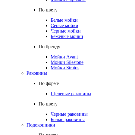
По цвету
Белые мойки
Серые мойки
Черные мойки
Бежевые мойки
По бренду
Мойки Avant
Мойки Silestone
Мойки Stratos
Раковины
По форме
Щелевые раковины
По цвету
Черные раковины
Белые раковины
Подоконники