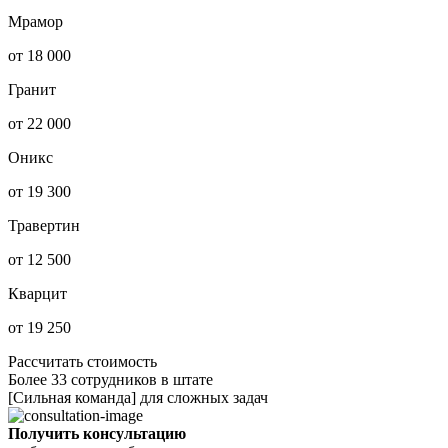
Мрамор
от 18 000
Гранит
от 22 000
Оникс
от 19 300
Травертин
от 12 500
Кварцит
от 19 250
Рассчитать стоимость
Более 33 сотрудников в штате
[Сильная команда] для сложных задач
Получить консультацию