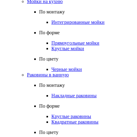
Мойки на кухню
По монтажу
Интегрированные мойки
По форме
Прямоугольные мойки
Круглые мойки
По цвету
Черные мойки
Раковины в ванную
По монтажу
Накладные раковины
По форме
Круглые раковины
Квадратные раковины
По цвету