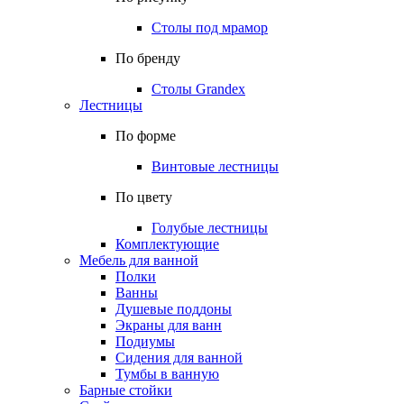
Столы под мрамор
По бренду
Столы Grandex
Лестницы
По форме
Винтовые лестницы
По цвету
Голубые лестницы
Комплектующие
Мебель для ванной
Полки
Ванны
Душевые поддоны
Экраны для ванн
Подиумы
Сидения для ванной
Тумбы в ванную
Барные стойки