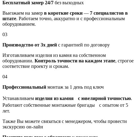
Бесплатный замер 24/7
без выходных
Выезжаем на замер
в короткие сроки
—
7 специалистов в
штате
. Работаем точно, аккуратно и с профессиональным
оборудованием.
03
Производство от 3х дней
с гарантией по договору
Изготавливаем изделия из камня на собственном
оборудовании.
Контроль точности на каждом этапе
, строгое
соответствие проекту и срокам.
04
Профессиональный
монтаж за 1 день под ключ
Устанавливаем
изделия из камня с ювелирной точностью
.
Работают собственные монтажные бригады с опытом от 5
лет.
Также Вы можете связаться с менеджером, чтобы провести
экскурсию он-лайн