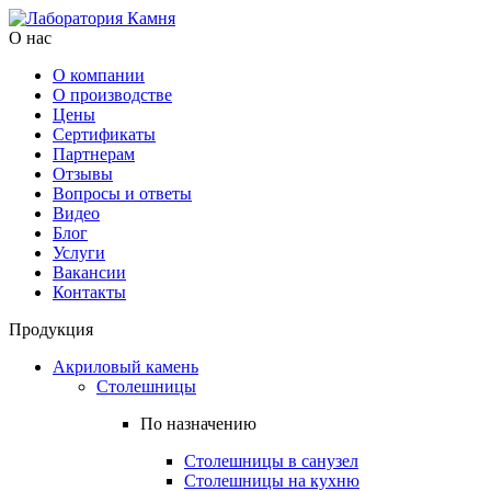
О нас
О компании
О производстве
Цены
Cертификаты
Партнерам
Отзывы
Вопросы и ответы
Видео
Блог
Услуги
Вакансии
Контакты
Продукция
Акриловый камень
Столешницы
По назначению
Столешницы в санузел
Столешницы на кухню