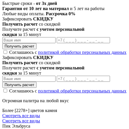
Быстрые сроки -
от 3х дней
Гарантия от 10 лет на материал
и 5 лет на работы
Любые виды оплаты.
Рассрочка 0%
Зафиксировать
СКИДКУ
Получить расчет
со скидкой
Получите расчет
с учетом персональной
скидки
за 15 минут
Получить расчет
Соглашаюсь с
политикой обработки персональных данных
Зафиксировать
СКИДКУ
Получить расчет
со скидкой
Получите расчет
с учетом персональной
скидки
за 15 минут
Получить расчет
Соглашаюсь с
политикой обработки персональных данных
Огромная палитра на любой вкус
Более [2278+] цветов камня
Смотреть все виды
Смотреть все виды
Пик Эльбруса