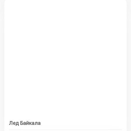
Лед Байкала