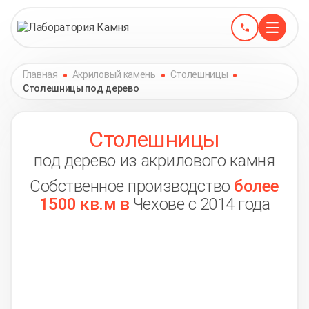
Главная
Акриловый камень
Столешницы
Столешницы под дерево
Столешницы
под дерево из акрилового камня
Собственное производство
более
1500 кв.м в
Чехове с 2014 года