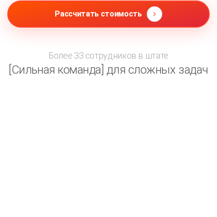
Рассчитать стоимость
Более 33 сотрудников в штате
[Сильная команда] для сложных задач