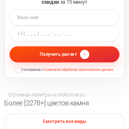
скидки
за 15 минут
Получить расчет
Соглашаюсь с
политикой обработки персональных данных
Огромная палитра на любой вкус
Более [2278+] цветов камня
Смотреть все виды