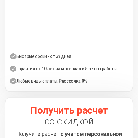
Быстрые сроки -
от 3х дней
Гарантия от 10 лет на материал
и 5 лет на работы
Любые виды оплаты.
Рассрочка 0%
Получить расчет
со скидкой
Получите расчет
с учетом персональной