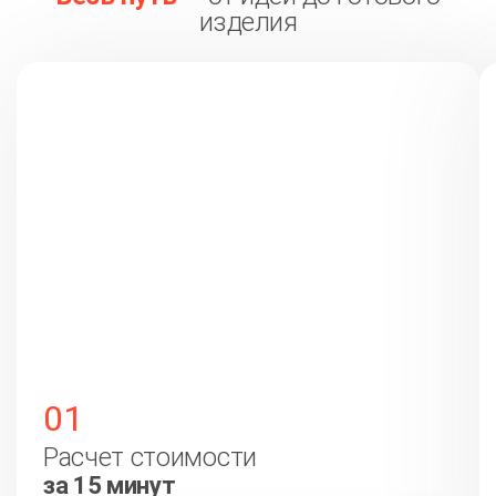
изделия
01
Расчет стоимости
за 15 минут