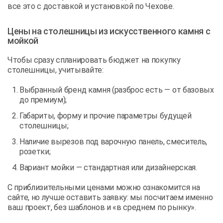
все это с доставкой и установкой по Чехове.
Цены на столешницы из искусственного камня с
мойкой
Чтобы сразу спланировать бюджет на покупку
столешницы, учитывайте:
Выбранный бренд камня (разброс есть — от базовых
до премиум);
Габариты, форму и прочие параметры будущей
столешницы;
Наличие вырезов под варочную панель, смеситель,
розетки;
Вариант мойки — стандартная или дизайнерская.
С приблизительными ценами можно ознакомится на
сайте, но лучше оставить заявку: мы посчитаем именно
ваш проект, без шаблонов и «в среднем по рынку».