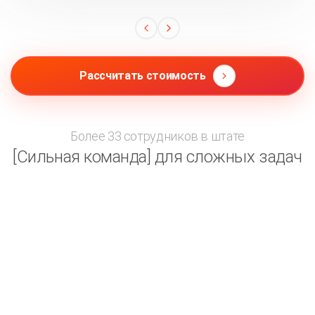
Рассчитать стоимость
Более 33 сотрудников в штате
[Сильная команда] для сложных задач