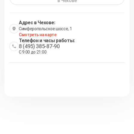
в Чехове
Адрес в Чехове:
Симферопольское шоссе, 1
Смотреть на карте
Телефон и часы работы:
8 (495) 385-87-90
С 9:00 до 21:00