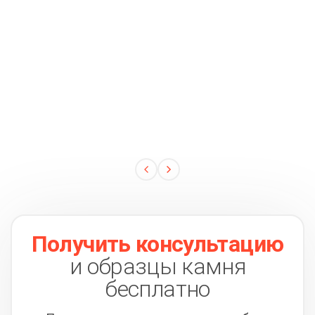
Получить консультацию
и образцы камня
бесплатно