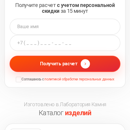
Получите расчет
с учетом персональной
скидки
за 15 минут
Получить расчет
Соглашаюсь с
политикой обработки персональных данных
Изготовлено в Лаборатория Камня
Каталог
изделий