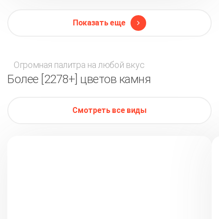
Показать еще
Огромная палитра на любой вкус
Более [2278+] цветов камня
Смотреть все виды