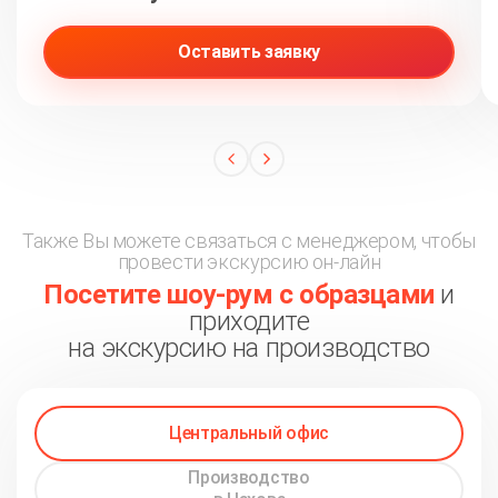
Оставить заявку
Также Вы можете связаться с менеджером, чтобы
провести экскурсию он-лайн
Посетите шоу-рум с образцами
и
приходите
на экскурсию на производство
Центральный офис
Производство