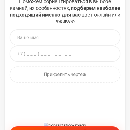
Поможем сориентироваться в выборе
камней,
их особенностях,
подберем наиболее
подходящий
именно для вас
цвет онлайн или
вживую
Прикрепить чертеж