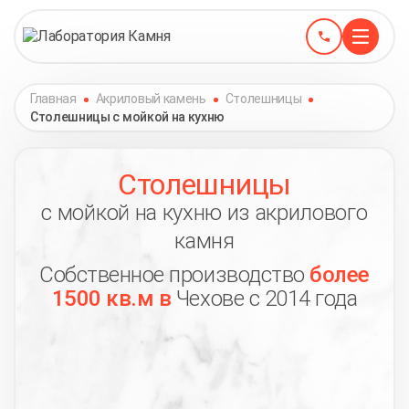
Главная
Акриловый камень
Столешницы
Столешницы с мойкой на кухню
Столешницы
с мойкой на кухню из акрилового
камня
Собственное производство
более
1500 кв.м в
Чехове с 2014 года