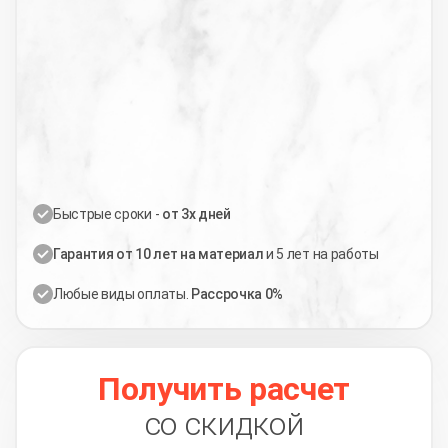
Быстрые сроки -
от 3х дней
Гарантия от 10 лет на материал
и 5 лет на работы
Любые виды оплаты.
Рассрочка 0%
Получить расчет
со скидкой