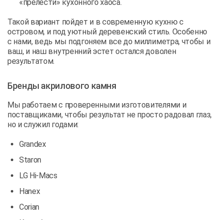
«прелести» кухонного хаоса.
Такой вариант пойдет и в современную кухню с
островом, и под уютный деревенский стиль. Особенно
с нами, ведь мы подгоняем все до миллиметра, чтобы и
ваш, и наш внутренний эстет остался доволен
результатом.
Бренды акрилового камня
Мы работаем с проверенными изготовителями и
поставщиками, чтобы результат не просто радовал глаз,
но и служил годами:
Grandex
Staron
LG Hi-Macs
Hanex
Corian