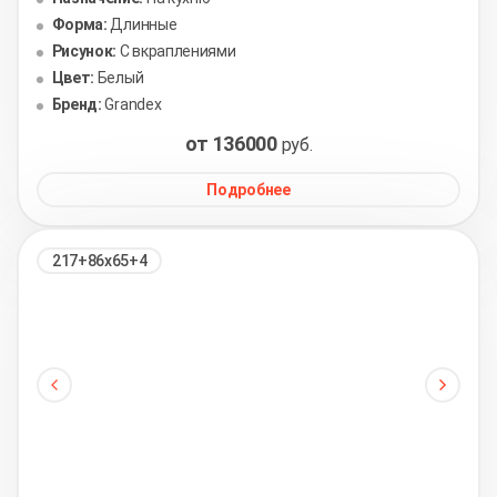
Форма:
Длинные
Рисунок:
С вкраплениями
Цвет:
Белый
Бренд:
Grandex
от 136000
руб.
Подробнее
217+86х65+4