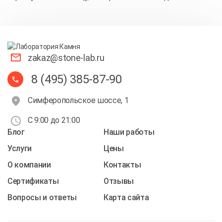
zakaz@stone-lab.ru
8 (495) 385-87-90
Симферопольское шоссе, 1
С 9:00 до 21:00
Блог
Наши работы
Услуги
Цены
О компании
Контакты
Cертификаты
Отзывы
Вопросы и ответы
Карта сайта