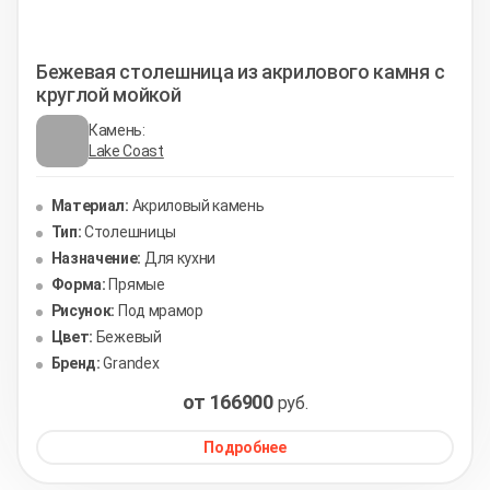
Бежевая столешница из акрилового камня с
круглой мойкой
Камень:
Lake Coast
Материал:
Акриловый камень
Тип:
Столешницы
Назначение:
Для кухни
Форма:
Прямые
Рисунок:
Под мрамор
Цвет:
Бежевый
Бренд:
Grandex
от 166900
руб.
Подробнее