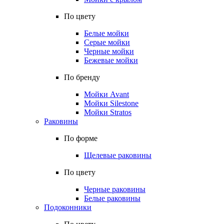
По цвету
Белые мойки
Серые мойки
Черные мойки
Бежевые мойки
По бренду
Мойки Avant
Мойки Silestone
Мойки Stratos
Раковины
По форме
Щелевые раковины
По цвету
Черные раковины
Белые раковины
Подоконники