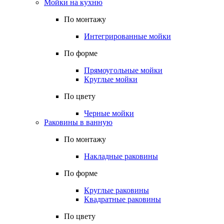
Мойки на кухню
По монтажу
Интегрированные мойки
По форме
Прямоугольные мойки
Круглые мойки
По цвету
Черные мойки
Раковины в ванную
По монтажу
Накладные раковины
По форме
Круглые раковины
Квадратные раковины
По цвету