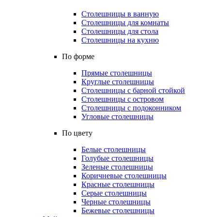
Столешницы в ванную
Столешницы для комнаты
Столешницы для стола
Столешницы на кухню
По форме
Прямые столешницы
Круглые столешницы
Столешницы с барной стойкой
Столешницы с островом
Столешницы с подоконником
Угловые столешницы
По цвету
Белые столешницы
Голубые столешницы
Зеленые столешницы
Коричневые столешницы
Красные столешницы
Серые столешницы
Черные столешницы
Бежевые столешницы