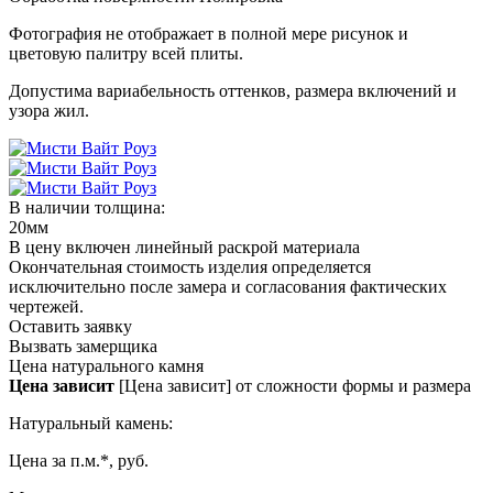
Фотография не отображает в полной мере рисунок и
цветовую палитру всей плиты.
Допустима вариабельность оттенков, размера включений и
узора жил.
В наличии толщина:
20мм
В цену включен линейный раскрой материала
Окончательная стоимость изделия определяется
исключительно после замера и согласования фактических
чертежей.
Оставить заявку
Вызвать замерщика
Цена натурального камня
Цена зависит
[Цена зависит] от сложности формы и размера
Натуральный камень:
Цена за п.м.*, руб.