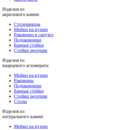
Изделия из
акрилового камня:
Столешницы
Мойки на кухню
Раковины в санузел
Подоконники
Барные стойки
Стойки ресепшн
Изделия из
кварцевого агломерата:
Мойки на кухню
Раковины
Подоконники
Барные стойки
Стойки ресепшн
Столы
Изделия из
натурального камня:
Мойки на кухню