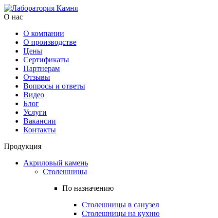
О нас
О компании
О производстве
Цены
Cертификаты
Партнерам
Отзывы
Вопросы и ответы
Видео
Блог
Услуги
Вакансии
Контакты
Продукция
Акриловый камень
Столешницы
По назначению
Столешницы в санузел
Столешницы на кухню