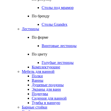
Столы под мрамор
По бренду
Столы Grandex
Лестницы
По форме
Винтовые лестницы
По цвету
Голубые лестницы
Комплектующие
Мебель для ванной
Полки
Ванны
Душевые поддоны
Экраны для ванн
Подиумы
Сидения для ванной
Тумбы в ванную
Барные стойки