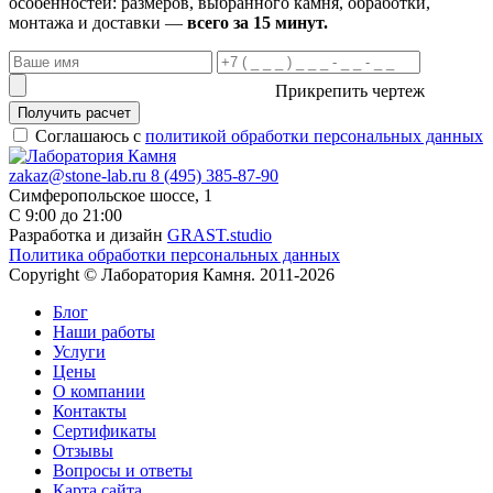
особенностей: размеров, выбранного камня, обработки,
монтажа и доставки —
всего за 15 минут.
Прикрепить чертеж
Получить расчет
Соглашаюсь с
политикой обработки персональных данных
zakaz@stone-lab.ru
8 (495) 385-87-90
Симферопольское шоссе, 1
С 9:00 до 21:00
Разработка и дизайн
GRAST.studio
Политика обработки персональных данных
Copyright © Лаборатория Камня. 2011-2026
Блог
Наши работы
Услуги
Цены
О компании
Контакты
Cертификаты
Отзывы
Вопросы и ответы
Карта сайта