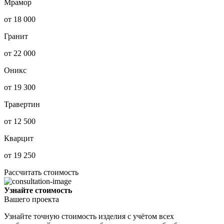
Мрамор
от 18 000
Гранит
от 22 000
Оникс
от 19 300
Травертин
от 12 500
Кварцит
от 19 250
Рассчитать стоимость
Узнайте стоимость
Вашего проекта
Узнайте точную стоимость изделия с учётом всех