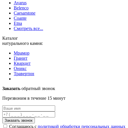
Avarus
Belenco
Caesarstone
Coante
Etna
Смотреть все...
Каталог
натурального камня:
Мрамор
Гранит
Кварцит
Оникс
Травертин
Заказать
обратный звонок
Перезвоним в течение 15 минут
Заказать звонок
Соглашаюсь с
политикой обработки персональных данных