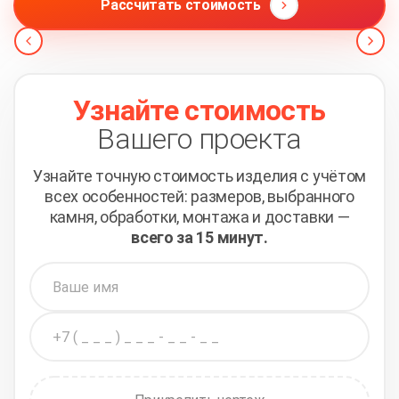
Рассчитать стоимость
Узнайте стоимость
Вашего проекта
Узнайте точную стоимость изделия с учётом
всех
особенностей: размеров, выбранного
камня, обработки,
монтажа и доставки —
всего за 15 минут.