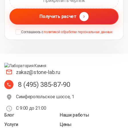
Прикрепить чертеж
Получить расчет
Соглашаюсь с
политикой обработки персональных данных
zakaz@stone-lab.ru
8 (495) 385-87-90
Симферопольское шоссе, 1
С 9:00 до 21:00
Блог
Наши работы
Услуги
Цены