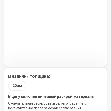
В наличии толщина:
20мм
В цену включен линейный раскрой материала
Окончательная стоимость изделия определяется
исключительно после замера и согласования