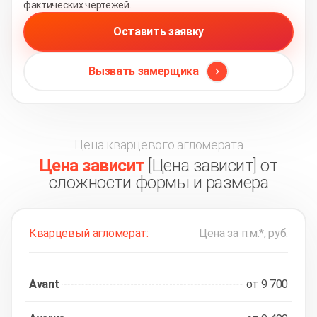
фактических чертежей.
Оставить заявку
Вызвать замерщика
Цена кварцевого агломерата
Цена зависит
[Цена зависит] от
сложности формы и размера
Кварцевый агломерат:
Цена за п.м.*, руб.
Avant
от 9 700