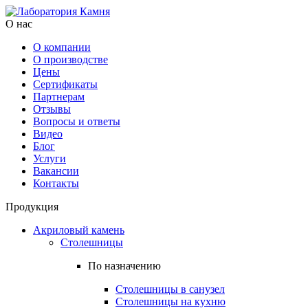
О нас
О компании
О производстве
Цены
Cертификаты
Партнерам
Отзывы
Вопросы и ответы
Видео
Блог
Услуги
Вакансии
Контакты
Продукция
Акриловый камень
Столешницы
По назначению
Столешницы в санузел
Столешницы на кухню