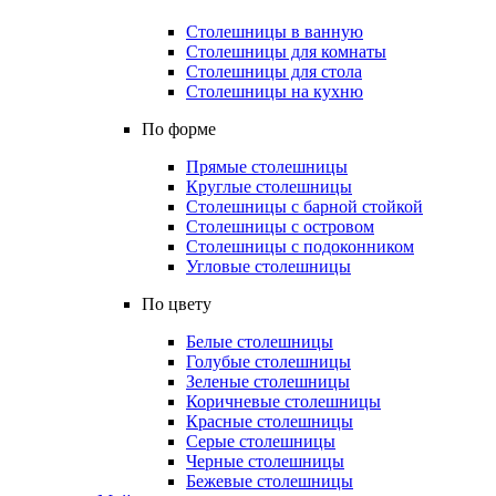
Столешницы в ванную
Столешницы для комнаты
Столешницы для стола
Столешницы на кухню
По форме
Прямые столешницы
Круглые столешницы
Столешницы с барной стойкой
Столешницы с островом
Столешницы с подоконником
Угловые столешницы
По цвету
Белые столешницы
Голубые столешницы
Зеленые столешницы
Коричневые столешницы
Красные столешницы
Серые столешницы
Черные столешницы
Бежевые столешницы