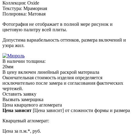
Коллекция:
Oxide
Текстура:
Мраморная
Полировка:
Матовая
Фотография не отображает в полной мере рисунок и
цветовую палитру всей плиты.
Допустима вариабельность оттенков, размера включений и
узора жил.
В наличии толщина:
20мм
В цену включен линейный раскрой материала
Окончательная стоимость изделия определяется
исключительно после замера и согласования фактических
чертежей.
Оставить заявку
Вызвать замерщика
Цена кварцевого агломерата
Цена зависит
[Цена зависит] от сложности формы и размера
Кварцевый агломерат:
Цена за п.м.*, руб.