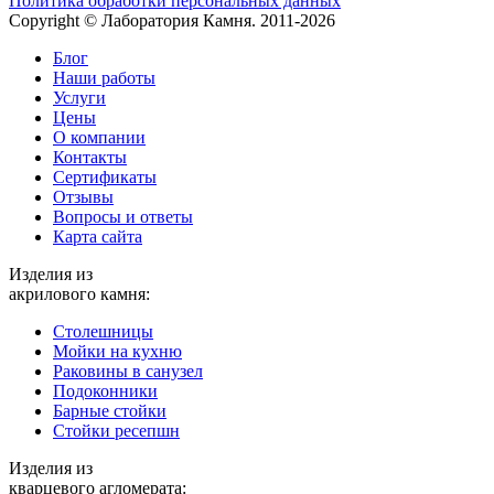
Политика обработки персональных данных
Copyright © Лаборатория Камня. 2011-2026
Блог
Наши работы
Услуги
Цены
О компании
Контакты
Cертификаты
Отзывы
Вопросы и ответы
Карта сайта
Изделия из
акрилового камня:
Столешницы
Мойки на кухню
Раковины в санузел
Подоконники
Барные стойки
Стойки ресепшн
Изделия из
кварцевого агломерата: