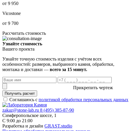
от 9 950
Vicostone
от 9 700
Рассчитать стоимость
Узнайте стоимость
Вашего проекта
Узнайте точную стоимость изделия с учётом всех
особенностей: размеров, выбранного камня, обработки,
монтажа и доставки —
всего за 15 минут.
Прикрепить чертеж
Получить расчет
Соглашаюсь с
политикой обработки персональных данных
zakaz@stone-lab.ru
8 (495) 385-87-90
Симферопольское шоссе, 1
С 9:00 до 21:00
Разработка и дизайн
GRAST.studio