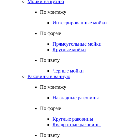
Мойки на кухню
По монтажу
Интегрированные мойки
По форме
Прямоугольные мойки
Круглые мойки
По цвету
Черные мойки
Раковины в ванную
По монтажу
Накладные раковины
По форме
Круглые раковины
Квадратные раковины
По цвету