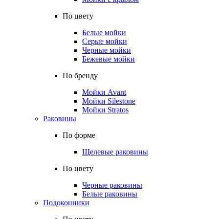
По цвету
Белые мойки
Серые мойки
Черные мойки
Бежевые мойки
По бренду
Мойки Avant
Мойки Silestone
Мойки Stratos
Раковины
По форме
Щелевые раковины
По цвету
Черные раковины
Белые раковины
Подоконники