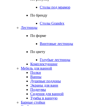
Столы под мрамор
По бренду
Столы Grandex
Лестницы
По форме
Винтовые лестницы
По цвету
Голубые лестницы
Комплектующие
Мебель для ванной
Полки
Ванны
Душевые поддоны
Экраны для ванн
Подиумы
Сидения для ванной
Тумбы в ванную
Барные стойки