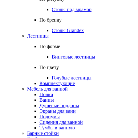
Столы под мрамор
По бренду
Столы Grandex
Лестницы
По форме
Винтовые лестницы
По цвету
Голубые лестницы
Комплектующие
Мебель для ванной
Полки
Ванны
Душевые поддоны
Экраны для ванн
Подиумы
Сидения для ванной
Тумбы в ванную
Барные стойки