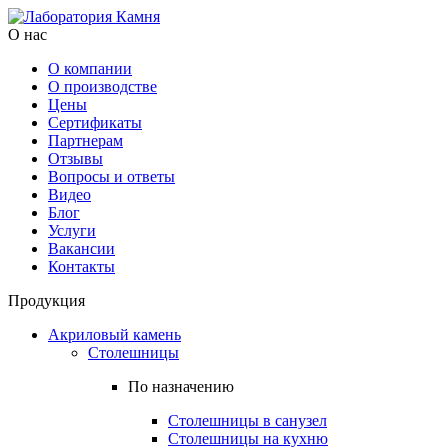
О нас
О компании
О производстве
Цены
Cертификаты
Партнерам
Отзывы
Вопросы и ответы
Видео
Блог
Услуги
Вакансии
Контакты
Продукция
Акриловый камень
Столешницы
По назначению
Столешницы в санузел
Столешницы на кухню