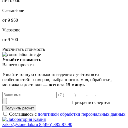
от 10 000
Caesarstone
от 9 950
Vicostone
от 9 700
Рассчитать стоимость
Узнайте стоимость
Вашего проекта
Узнайте точную стоимость изделия с учётом всех
особенностей: размеров, выбранного камня, обработки,
монтажа и доставки —
всего за 15 минут.
Прикрепить чертеж
Получить расчет
Соглашаюсь с
политикой обработки персональных данных
zakaz@stone-lab.ru
8 (495) 385-87-90