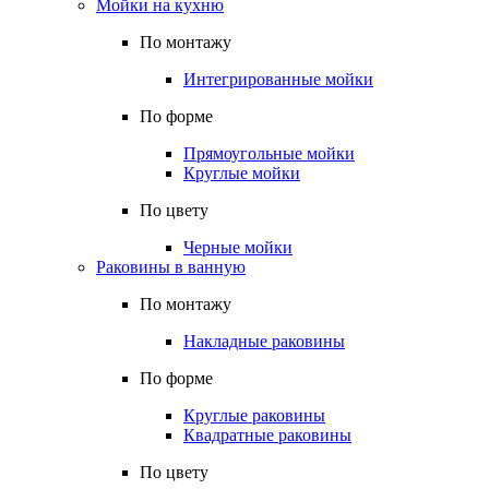
Мойки на кухню
По монтажу
Интегрированные мойки
По форме
Прямоугольные мойки
Круглые мойки
По цвету
Черные мойки
Раковины в ванную
По монтажу
Накладные раковины
По форме
Круглые раковины
Квадратные раковины
По цвету