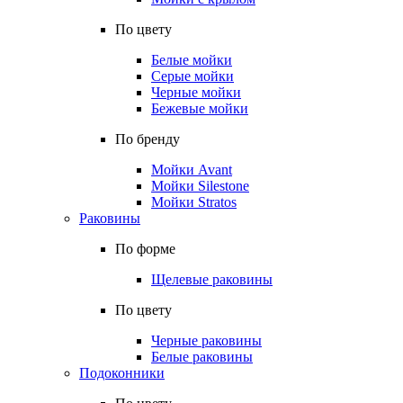
По цвету
Белые мойки
Серые мойки
Черные мойки
Бежевые мойки
По бренду
Мойки Avant
Мойки Silestone
Мойки Stratos
Раковины
По форме
Щелевые раковины
По цвету
Черные раковины
Белые раковины
Подоконники