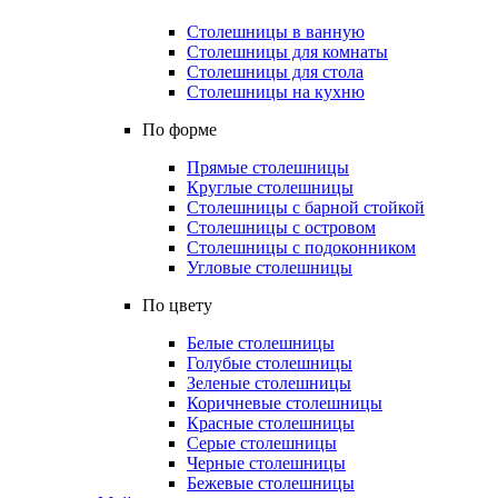
Столешницы в ванную
Столешницы для комнаты
Столешницы для стола
Столешницы на кухню
По форме
Прямые столешницы
Круглые столешницы
Столешницы с барной стойкой
Столешницы с островом
Столешницы с подоконником
Угловые столешницы
По цвету
Белые столешницы
Голубые столешницы
Зеленые столешницы
Коричневые столешницы
Красные столешницы
Серые столешницы
Черные столешницы
Бежевые столешницы