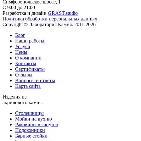
Симферопольское шоссе, 1
С 9:00 до 21:00
Разработка и дизайн
GRAST.studio
Политика обработки персональных данных
Copyright © Лаборатория Камня. 2011-2026
Блог
Наши работы
Услуги
Цены
О компании
Контакты
Cертификаты
Отзывы
Вопросы и ответы
Карта сайта
Изделия из
акрилового камня:
Столешницы
Мойки на кухню
Раковины в санузел
Подоконники
Барные стойки