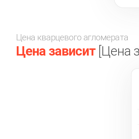
Цена кварцевого агломерата
Цена зависит
[Цена 