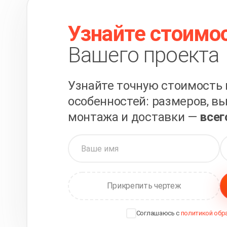
Узнайте стоимо
Вашего проекта
Узнайте точную стоимость 
особенностей: размеров, вы
монтажа и доставки —
всег
Прикрепить чертеж
Соглашаюсь с
политикой обр