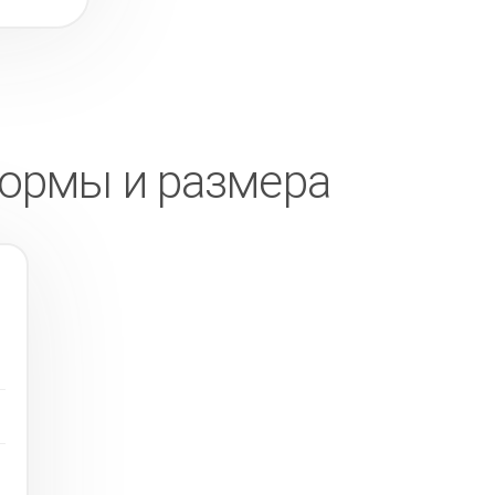
формы и размера