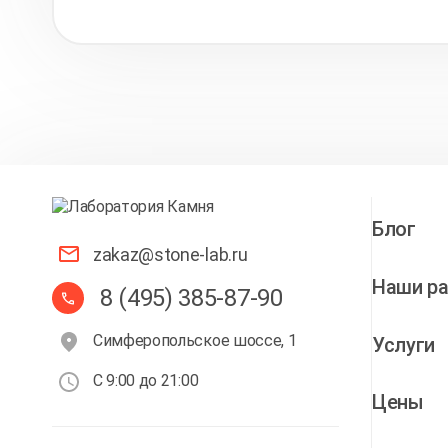
Блог
zakaz@stone-lab.ru
Наши р
8 (495) 385-87-90
Симферопольское шоссе, 1
Услуги
С 9:00 до 21:00
Цены